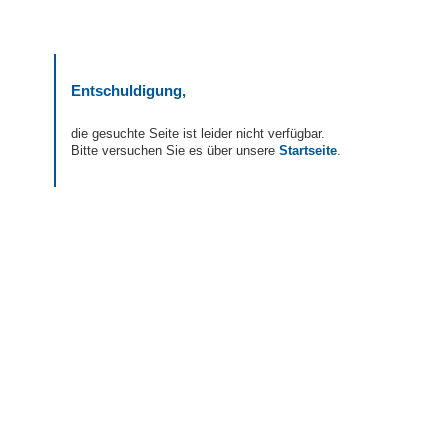
Entschuldigung,
die gesuchte Seite ist leider nicht verfügbar.
Bitte versuchen Sie es über unsere
Startseite
.