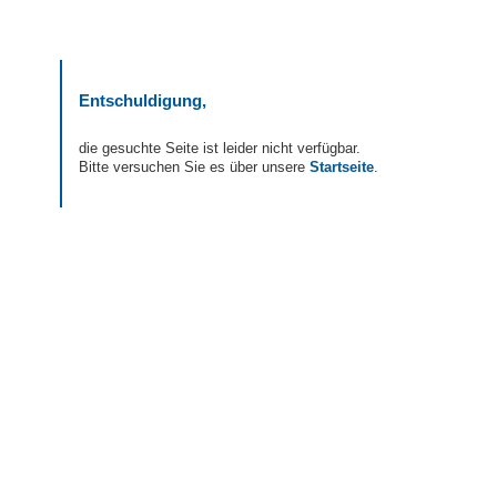
Entschuldigung,
die gesuchte Seite ist leider nicht verfügbar.
Bitte versuchen Sie es über unsere
Startseite
.