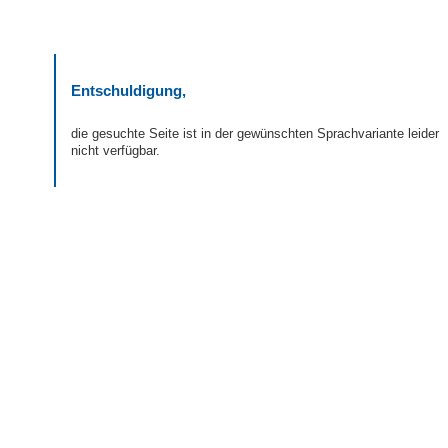
Entschuldigung,
die gesuchte Seite ist in der gewünschten Sprachvariante leider
nicht verfügbar.