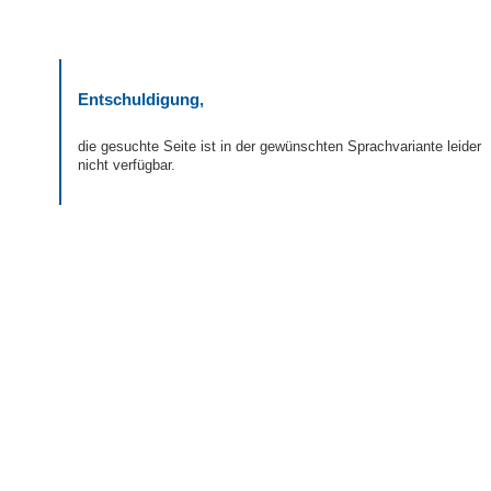
Entschuldigung,
die gesuchte Seite ist in der gewünschten Sprachvariante leider
nicht verfügbar.