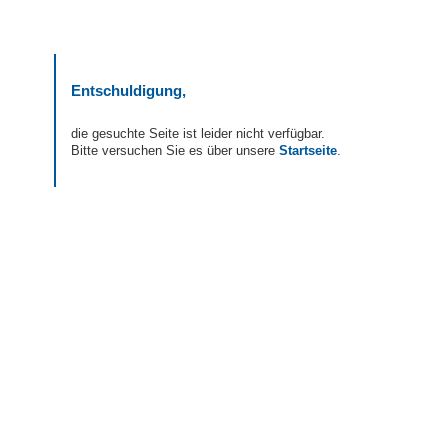
Entschuldigung,
die gesuchte Seite ist leider nicht verfügbar.
Bitte versuchen Sie es über unsere
Startseite
.