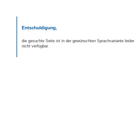
Entschuldigung,
die gesuchte Seite ist in der gewünschten Sprachvariante leider
nicht verfügbar.