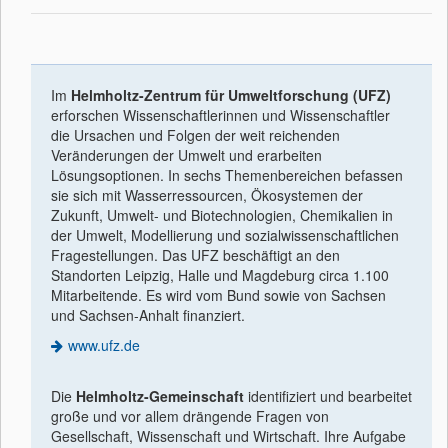
Im
Helmholtz-Zentrum für Umweltforschung (UFZ)
erforschen Wissenschaftlerinnen und Wissenschaftler
die Ursachen und Folgen der weit reichenden
Veränderungen der Umwelt und erarbeiten
Lösungsoptionen. In sechs Themenbereichen befassen
sie sich mit Wasserressourcen, Ökosystemen der
Zukunft, Umwelt- und Biotechnologien, Chemikalien in
der Umwelt, Modellierung und sozialwissenschaftlichen
Fragestellungen. Das UFZ beschäftigt an den
Standorten Leipzig, Halle und Magdeburg circa 1.100
Mitarbeitende. Es wird vom Bund sowie von Sachsen
und Sachsen-Anhalt finanziert.
www.ufz.de
Die
Helmholtz-Gemeinschaft
identiﬁziert und bearbeitet
große und vor allem drängende Fragen von
Gesellschaft, Wissenschaft und Wirtschaft. Ihre Aufgabe