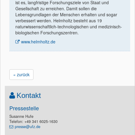
ist es, langfristige Forschungsziele von Staat und
Gesellschaft zu erreichen. Damit sollen die
Lebensgrundlagen der Menschen erhalten und sogar
verbessert werden. Helmholtz besteht aus 19
naturwissenschaftlich-technologischen und medizinisch-
biologischen Forschungszentren.
www.helmholtz.de
« zurück
Kontakt
Pressestelle
Susanne Hufe
Telefon: +49 341 6025-1630
presse@ufz.de