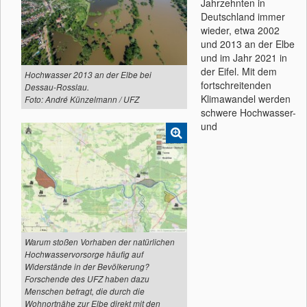
Jahrzehnten in
Deutschland immer
wieder, etwa 2002
und 2013 an der Elbe
und im Jahr 2021 in
der Eifel. Mit dem
Hochwasser 2013 an der Elbe bei
fortschreitenden
Dessau-Rosslau.
Klimawandel werden
Foto: André Künzelmann / UFZ
schwere Hochwasser-
und
Warum stoßen Vorhaben der natürlichen
Hochwasservorsorge häufig auf
Widerstände in der Bevölkerung?
Forschende des UFZ haben dazu
Menschen befragt, die durch die
Wohnortnähe zur Elbe direkt mit den