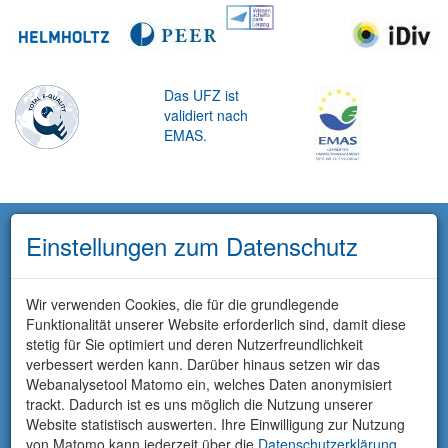
Das UFZ ist
validiert nach
EMAS.
Einstellungen zum Datenschutz
Wir verwenden Cookies, die für die grundlegende
Funktionalität unserer Website erforderlich sind, damit diese
stetig für Sie optimiert und deren Nutzerfreundlichkeit
verbessert werden kann. Darüber hinaus setzen wir das
Webanalysetool Matomo ein, welches Daten anonymisiert
trackt. Dadurch ist es uns möglich die Nutzung unserer
Website statistisch auswerten. Ihre Einwilligung zur Nutzung
von Matomo kann jederzeit über die
Datenschutzerklärung