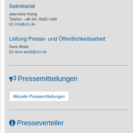
Sekretariat
Jeannette Hortig
Telefon: +49 341 6025-1269
info@ufz.de
Leitung Presse- und Öffentlichkeitsarbeit
Doris Wolst
doris.wolst@ufz.de
Pressemitteilungen
Aktuelle Pressemitteilungen
Presseverteiler